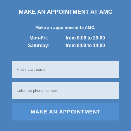
MAKE AN APPOINTMENT AT AMC
Make an appointment to AMC:
Mon-Fri:
from 8:00 to 20:00
Saturday:
from 8:00 to 14:00
MAKE AN APPOINTMENT