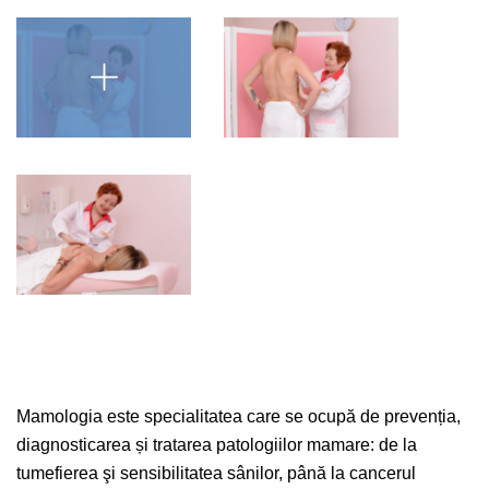
Mamologia este specialitatea care se ocupă de prevenția,
diagnosticarea și tratarea patologiilor mamare: de la
tumefierea şi sensibilitatea sânilor, până la cancerul