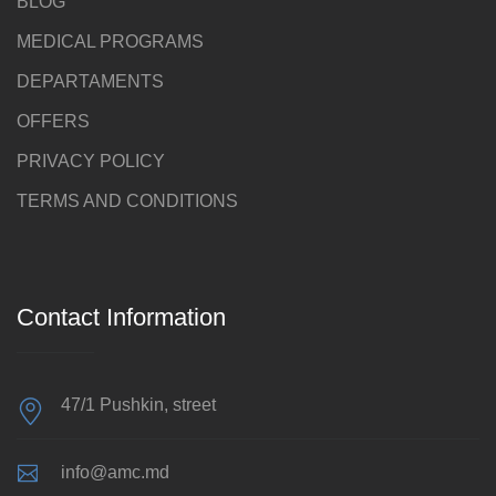
BLOG
MEDICAL PROGRAMS
DEPARTAMENTS
OFFERS
PRIVACY POLICY
TERMS AND CONDITIONS
Contact Information
47/1 Pushkin, street
info@amc.md