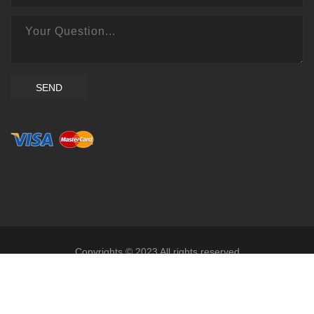
SEND
Copyrights © 2023 All rights reserved