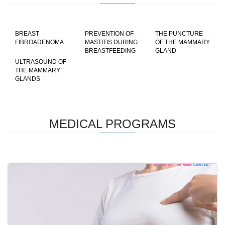
BREAST
PREVENTION OF
THE PUNCTURE
FIBROADENOMA
MASTITIS DURING
OF THE MAMMARY
BREASTFEEDING
GLAND
ULTRASOUND OF
THE MAMMARY
GLANDS
MEDICAL PROGRAMS