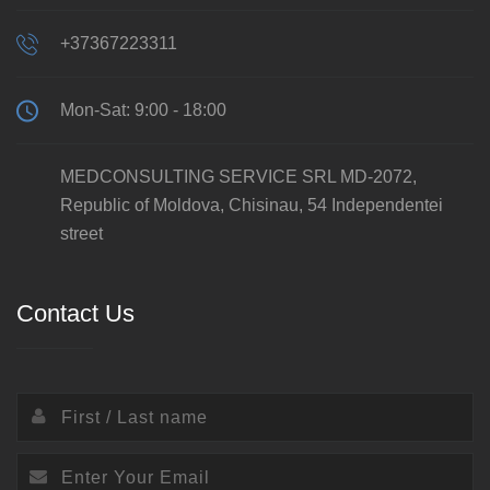
+37367223311
Mon-Sat: 9:00 - 18:00
MEDCONSULTING SERVICE SRL MD-2072,
Republic of Moldova, Chisinau, 54 Independentei
street
Contact Us