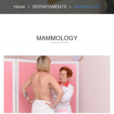
Home
DEPARTAMENTS
MAMMOLOGY
MAMMOLOGY