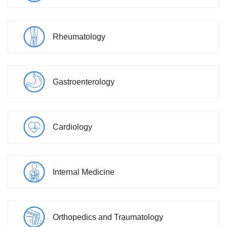
Rheumatology
Gastroenterology
Cardiology
Internal Medicine
Orthopedics and Traumatology