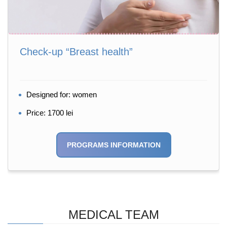
Check-up “Breast health”
Designed for: women
Price: 1700 lei
PROGRAMS INFORMATION
MEDICAL TEAM