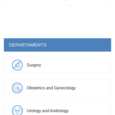
DEPARTAMENTS
Surgery
Obstetrics and Gynecology
Urology and Andrology