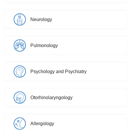
Neurology
Pulmonology
Psychology and Psychiatry
Otorhinolaryngology
Allergology