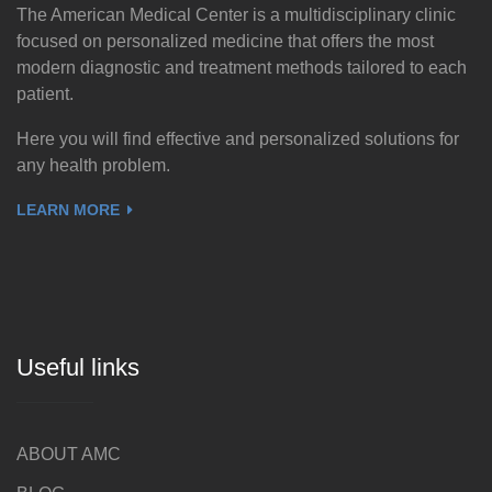
The American Medical Center is a multidisciplinary clinic
focused on personalized medicine that offers the most
modern diagnostic and treatment methods tailored to each
patient.
Here you will find effective and personalized solutions for
any health problem.
LEARN MORE
Useful links
ABOUT AMC