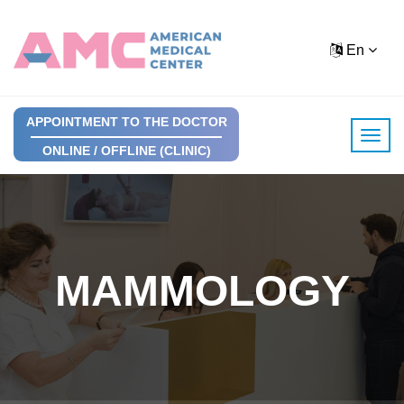
En
APPOINTMENT TO THE DOCTOR
ONLINE / OFFLINE (CLINIC)
MAMMOLOGY