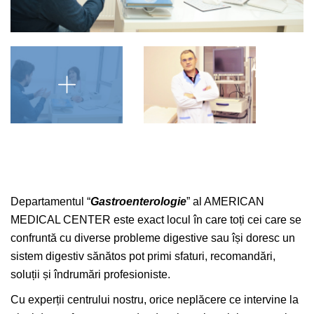
Departamentul “
Gastroenterologie
” al AMERICAN
MEDICAL CENTER este exact locul în care toți cei care se
confruntă cu diverse probleme digestive sau își doresc un
sistem digestiv sănătos pot primi sfaturi, recomandări,
soluții și îndrumări profesioniste.
Cu experții centrului nostru, orice neplăcere ce intervine la