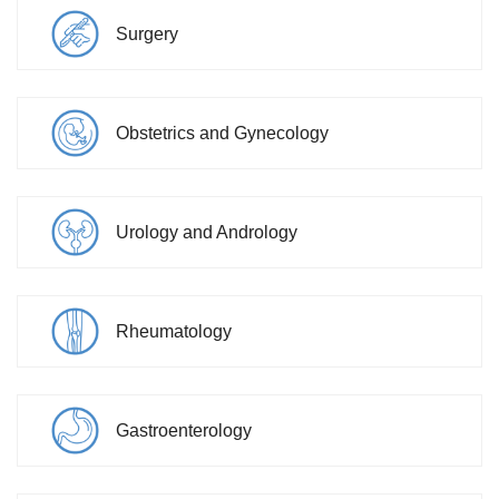
Surgery
Obstetrics and Gynecology
Urology and Andrology
Rheumatology
Gastroenterology