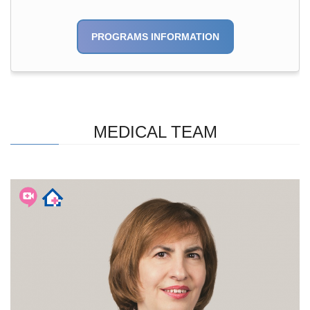
PROGRAMS INFORMATION
MEDICAL TEAM