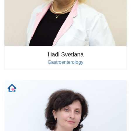
Iliadi Svetlana
Gastroenterology