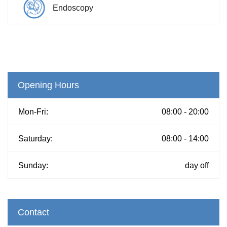
Endoscopy
Opening Hours
Mon-Fri:
08:00 - 20:00
Saturday:
08:00 - 14:00
Sunday:
day off
Contact