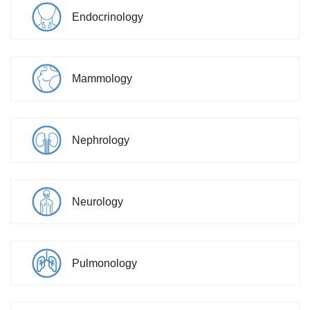
Endocrinology
Mammology
Nephrology
Neurology
Pulmonology