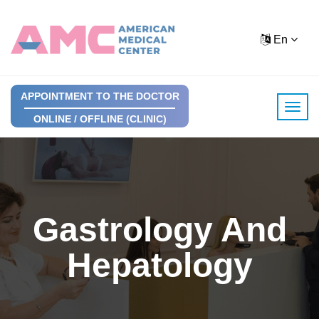
En
APPOINTMENT TO THE DOCTOR
ONLINE / OFFLINE (CLINIC)
Gastrology And
Hepatology