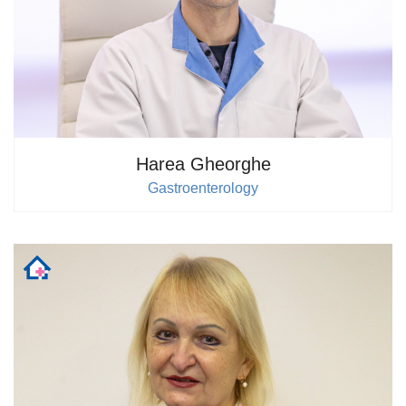
Harea Gheorghe
Gastroenterology