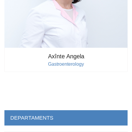
Axînte Angela
Gastroenterology
DEPARTAMENTS