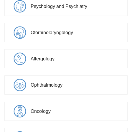
Psychology and Psychiatry
Otorhinolaryngology
Allergology
Ophthalmology
Oncology