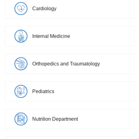
Cardiology
Internal Medicine
Orthopedics and Traumatology
Pediatrics
Nutrition Department