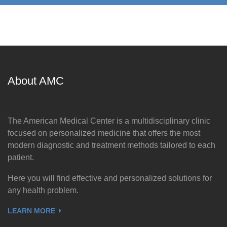
About AMC
The American Medical Center is a multidisciplinary clinic
focused on personalized medicine that offers the most
modern diagnostic and treatment methods tailored to each
patient.
Here you will find effective and personalized solutions for
any health problem.
LEARN MORE