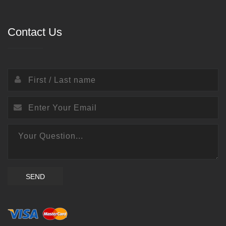
Contact Us
SEND