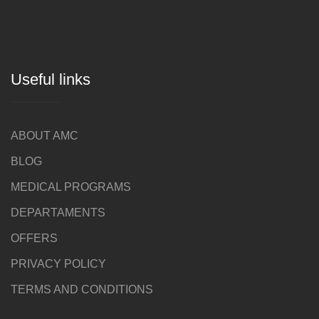
Useful links
ABOUT AMC
BLOG
MEDICAL PROGRAMS
DEPARTAMENTS
OFFERS
PRIVACY POLICY
TERMS AND CONDITIONS