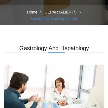
Home
DEPARTAMENTS
Gastrology and Hepatology
Gastrology And Hepatology