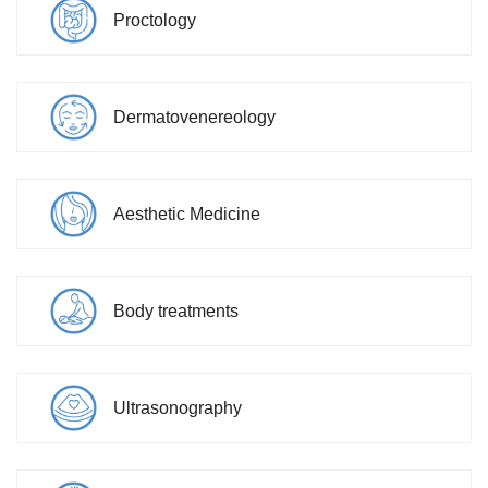
Proctology
Dermatovenereology
Aesthetic Medicine
Body treatments
Ultrasonography