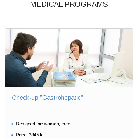
MEDICAL PROGRAMS
Check-up ”Gastrohepatic”
Designed for: women, men
Price: 3845 lei