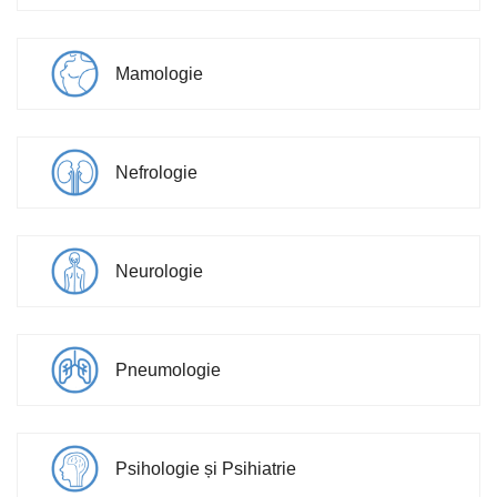
Mamologie
Nefrologie
Neurologie
Pneumologie
Psihologie și Psihiatrie