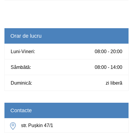
Orar de lucru
Luni-Vineri:
08:00 - 20:00
Sâmbătă:
08:00 - 14:00
Duminică:
zi liberă
Contacte
str. Pușkin 47/1