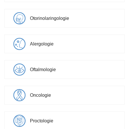
Otorinolaringologie
Alergologie
Oftalmologie
Oncologie
Proctologie