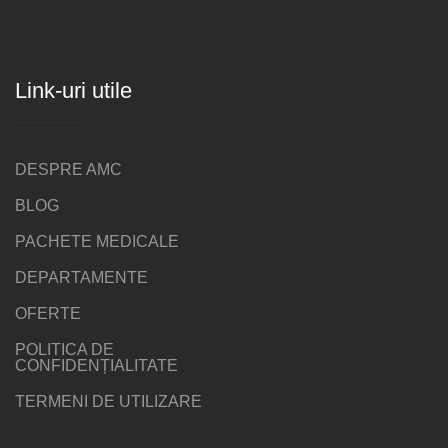
Link-uri utile
DESPRE AMC
BLOG
PACHETE MEDICALE
DEPARTAMENTE
OFERTE
POLITICA DE
CONFIDENȚIALITATE
TERMENI DE UTILIZARE