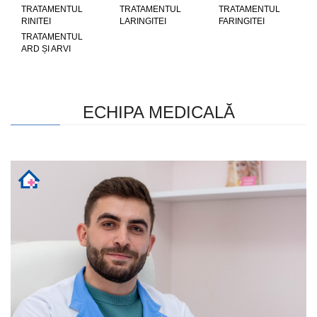
TRATAMENTUL
TRATAMENTUL
TRATAMENTUL
RINITEI
LARINGITEI
FARINGITEI
TRATAMENTUL
ARD ȘI ARVI
ECHIPA MEDICALĂ