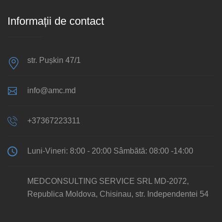
Informații de contact
str. Pușkin 47/1
info@amc.md
+37367223311
Luni-Vineri: 8:00 - 20:00 Sâmbătă: 08:00 -14:00
MEDCONSULTING SERVICE SRL MD-2072,
Republica Moldova, Chisinau, str. Independentei 54