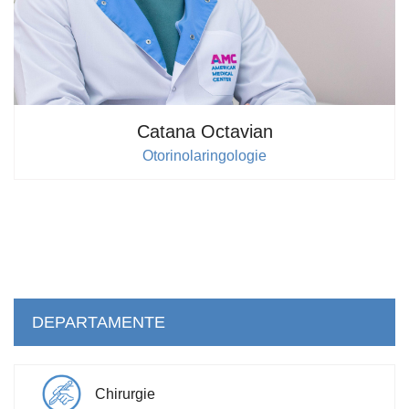
Catana Octavian
Otorinolaringologie
DEPARTAMENTE
Chirurgie