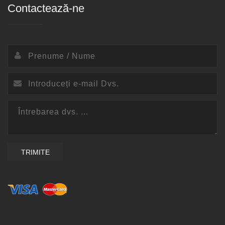
Contactează-ne
TRIMITE