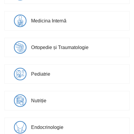
Medicina Internă
Ortopedie și Traumatologie
Pediatrie
Nutriție
Endocrinologie