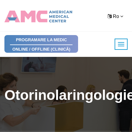
Ro
PROGRAMARE LA MEDIC
ONLINE / OFFLINE (CLINICĂ)
Otorinolaringologi