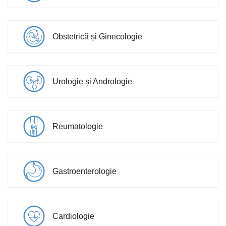
Obstetrică și Ginecologie
Urologie și Andrologie
Reumatologie
Gastroenterologie
Cardiologie