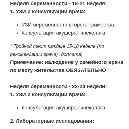
Неделя беременности - 18-21 неделя:
1. УЗИ и консультации врача:
УЗИ беременности второго триместра;
Консультация акушера-гинеколога;
* Тройной тест каждые 15-18 недель (по
рекомендации врача) (доплата)
Примечание: налюдение у семейного врача
по месту жительства ОБЯЗАТЕЛЬНО
Неделя беременности - 22-24 недели:
1. УЗИ и консультации врача:
Консультация акушера-гинеколога
2. Лабораторные исследования: