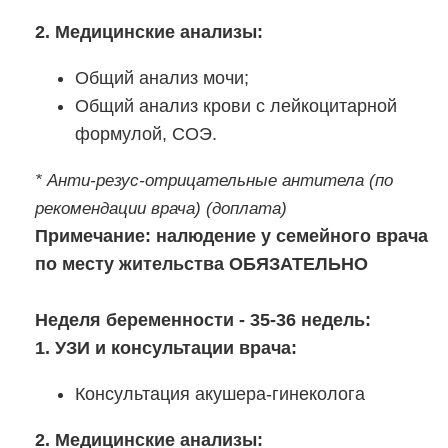
2. Медицинские анализы:
Общий анализ мочи;
Общий анализ крови с лейкоцитарной
формулой, СОЭ.
* Анти-резус-отрицательные антитела (по
рекомендации врача) (доплата)
Примечание: налюдение у семейного врача
по месту жительства ОБЯЗАТЕЛЬНО
Неделя беременности - 35-36 недель:
1. УЗИ и консультации врача:
Консультация акушера-гинеколога
2. Медицинские анализы: