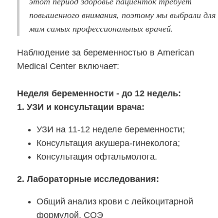
этот период здоровье пациенток требует
повышенного внимания, поэтому мы выбрали для
мам самых профессиональных врачей.
Наблюдение за беременностью в American
Medical Center включает:
Неделя беременности - до 12 недель:
1. УЗИ и консультации врача:
УЗИ на 11-12 неделе беременности;
Консультация акушера-гинеколога;
Консультация офтальмолога.
2. Лабораторные исследования:
Общий анализ крови с лейкоцитарной
формулой, СОЭ