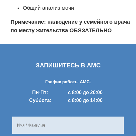
Общий анализ мочи
Примечание: налюдение у семейного врача
по месту жительства ОБЯЗАТЕЛЬНО
ЗАПИШИТЕСЬ В AMC
График работы AMC:
Пн-Пт:
с 8:00 до 20:00
Суббота:
с 8:00 до 14:00