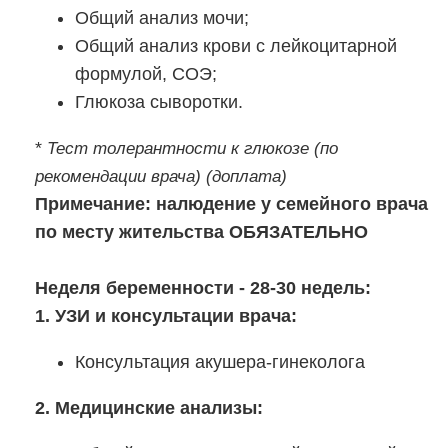
Общий анализ мочи;
Общий анализ крови с лейкоцитарной
формулой, СОЭ;
Глюкоза сыворотки.
*
Тест толерантности к глюкозе (по
рекомендации врача) (доплата)
Примечание: налюдение у семейного врача
по месту жительства ОБЯЗАТЕЛЬНО
Неделя беременности - 28-30 недель:
1. УЗИ и консультации врача:
Консультация акушера-гинеколога
2. Медицинские анализы: