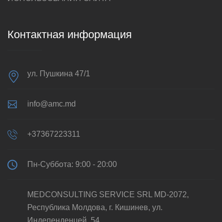
Контактная информация
ул. Пушкина 47/1
info@amc.md
+37367223311
Пн-Суббота: 9:00 - 20:00
MEDCONSULTING SERVICE SRL MD-2072,
Республика Молдова, г. Кишинев, ул.
Индепенденцей, 54