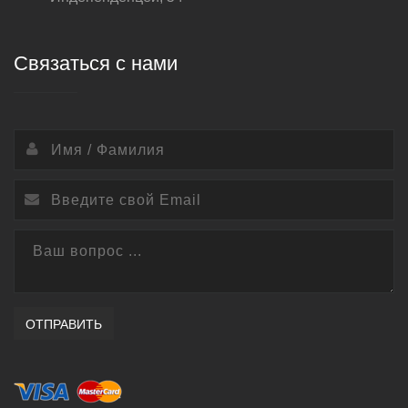
Связаться с нами
ОТПРАВИТЬ