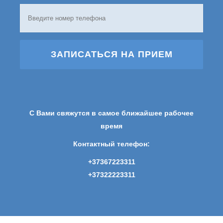
ЗАПИСАТЬСЯ НА ПРИЕМ
С Вами свяжутся в самое ближайшее рабочее
время
Контактный телефон:
+37367223311
+37322223311