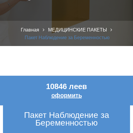
Главная
МЕДИЦИНСКИЕ ПАКЕТЫ
Пакет Наблюдение за Беременностью
10846 леев
оформить
Пакет Наблюдение за
Беременностью