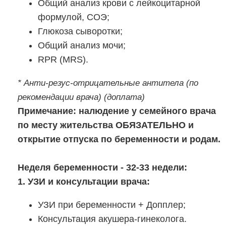
Общий анализ крови с лейкоцитарной
формулой, СОЭ;
Глюкоза сыворотки;
Общий анализ мочи;
RPR (MRS).
* Анти-резус-отрицательные антитела (по
рекомендации врача) (доплата)
Примечание: налюдение у семейного врача
по месту жительства ОБЯЗАТЕЛЬНО и
открытие отпуска по беременности и родам.
Неделя беременности - 32-33 недели:
1. УЗИ и консультации врача:
УЗИ при беременности + Допплер;
Консультация акушера-гинеколога.