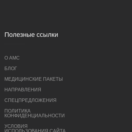
Полезные ссылки
О AMC
БЛОГ
МЕДИЦИНСКИЕ ПАКЕТЫ
НАПРАВЛЕНИЯ
СПЕЦПРЕДЛОЖЕНИЯ
ПОЛИТИКА
КОНФИДЕНЦИАЛЬНОСТИ
УСЛОВИЯ
ИСПОЛЬЗОВАНИЯ САЙТА