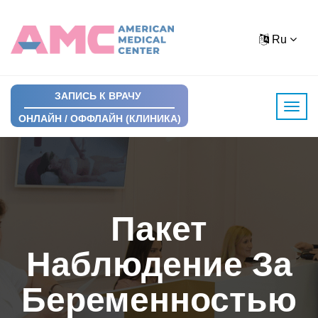
Ru
ЗАПИСЬ К ВРАЧУ
ОНЛАЙН / ОФФЛАЙН (КЛИНИКА)
Пакет
Наблюдение За
Беременностью