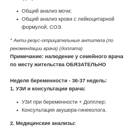
Общий анализ мочи;
Общий анализ крови с лейкоцитарной
формулой, СОЭ.
* Анти-резус-отрицательные антитела (по
рекомендации врача) (доплата)
Примечание: налюдение у семейного врача
по месту жительства ОБЯЗАТЕЛЬНО
Неделя беременности - 36-37 недель:
1. УЗИ и консультации врача:
УЗИ при беременности + Допплер;
Консультация акушера-гинеколога.
2. Медицинские анализы: