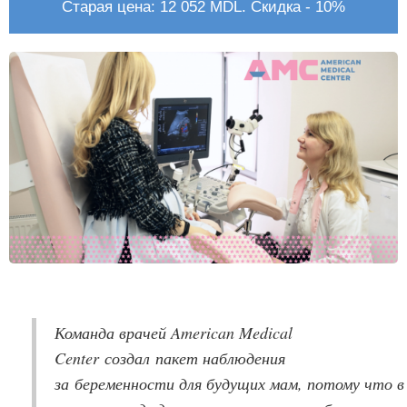
Старая цена: 12 052 MDL. Скидка - 10%
Команда врачей American Medical
Center создал пакет наблюдения
за беременности для будущих мам, потому что в