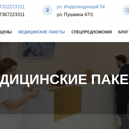
7322223311
ул. Индепенденцей 54
7367223311
ул. Пушкина 47/1
ЦЕНЫ
МЕДИЦИНСКИЕ ПАКЕТЫ
СПЕЦПРЕДЛОЖЕНИЯ
БЛОГ
ДИЦИНСКИЕ ПАК