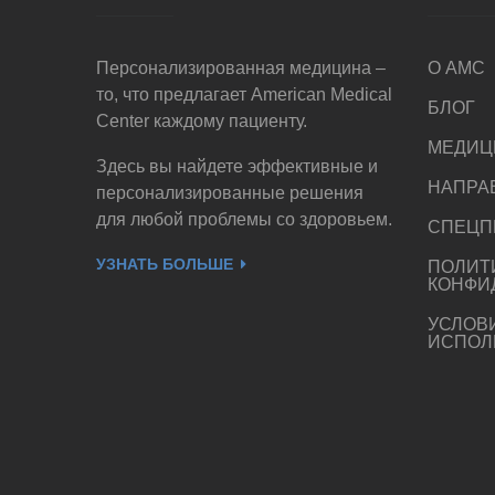
Персонализированная медицина –
О AMC
то, что предлагает American Medical
БЛОГ
Center каждому пациенту.
МЕДИЦ
Здесь вы найдете эффективные и
НАПРА
персонализированные решения
для любой проблемы со здоровьем.
СПЕЦП
УЗНАТЬ БОЛЬШЕ
ПОЛИТ
КОНФИ
УСЛОВ
ИСПОЛ