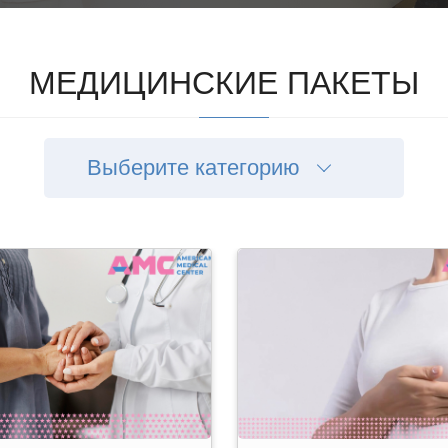
МЕДИЦИНСКИЕ ПАКЕТЫ
Выберите категорию