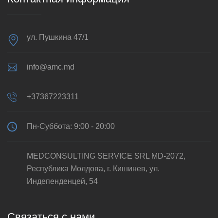
ул. Пушкина 47/1
info@amc.md
+37367223311
Пн-Суббота: 9:00 - 20:00
MEDCONSULTING SERVICE SRL MD-2072,
Республика Молдова, г. Кишинев, ул.
Индепенденцей, 54
Связаться с нами