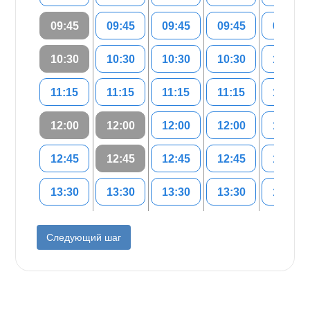
09:45
09:45
09:45
09:45
09:45
10:30
10:30
10:30
10:30
10:30
11:15
11:15
11:15
11:15
11:15
12:00
12:00
12:00
12:00
12:00
12:45
12:45
12:45
12:45
12:45
13:30
13:30
13:30
13:30
13:30
Следующий шаг