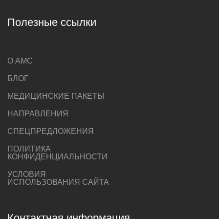
Полезные ссылки
О AMC
БЛОГ
МЕДИЦИНСКИЕ ПАКЕТЫ
НАПРАВЛЕНИЯ
СПЕЦПРЕДЛОЖЕНИЯ
ПОЛИТИКА
КОНФИДЕНЦИАЛЬНОСТИ
УСЛОВИЯ
ИСПОЛЬЗОВАНИЯ САЙТА
Контактная информация