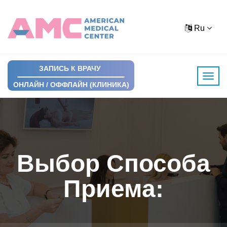
Ru
ЗАПИСЬ К ВРАЧУ
ОНЛАЙН / ОФФЛАЙН (КЛИНИКА)
Выбор Способа
Приема: