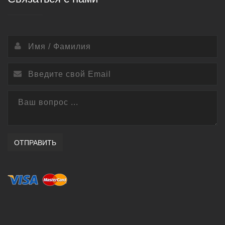
ОТПРАВИТЬ