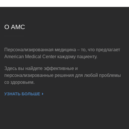
О AMC
Персонализированная медицина – то, что предлагает
American Medical Center каждому пациенту.
Здесь вы найдете эффективные и
персонализированные решения для любой проблемы
со здоровьем.
УЗНАТЬ БОЛЬШЕ