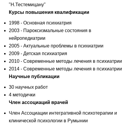
"Н.Тестемицану"
Курсы повышения квалификации
1998 - Основная психиатрия
2003 - Пароксизмальные состояния в
нейропедиатрии
2005 - Актуальные проблемы в психиатрии
2009 - Детская психиатрия
2010 - Современные методы лечения в психиатрии
2014 - Современные методы лечения в психиатрии
Научные публикации
30 научных работ
4 методички
Член ассоциаций врачей
Член Ассоциации интегративной психотерапии и
клинической психологии в Румынии