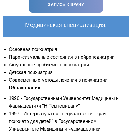
ЗАПИСЬ К ВРАЧУ
Медицинская специализация:
Основная психиатрия
Пароксизмальные состояния в нейропедиатрии
Актуальные проблемы в психиатрии
Детская психиатрия
Современные методы лечения в психиатрии
Образование
1996 - Государственный Университет Медицины и
Фармацевтики "Н.Темтемицану"
1997 - Интернатура по специальности "Врач
психиатр для детей" в Государственном
Университете Медицины и Фармацевтики