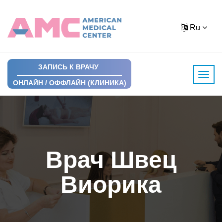
Ru
ЗАПИСЬ К ВРАЧУ
ОНЛАЙН / ОФФЛАЙН (КЛИНИКА)
Врач Швец
Виорика