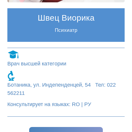
Швец Виорика
Психиатр
Врач высшей категории
Ботаника, ул. Индепенденцей, 54 Тел: 022
562211
Консультирует на языках: RO | РУ