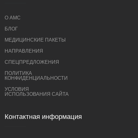
О AMC
БЛОГ
МЕДИЦИНСКИЕ ПАКЕТЫ
НАПРАВЛЕНИЯ
СПЕЦПРЕДЛОЖЕНИЯ
ПОЛИТИКА
КОНФИДЕНЦИАЛЬНОСТИ
УСЛОВИЯ
ИСПОЛЬЗОВАНИЯ САЙТА
Контактная информация