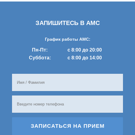
ЗАПИШИТЕСЬ В AMC
График работы AMC:
Пн-Пт:
с 8:00 до 20:00
Суббота:
с 8:00 до 14:00
ЗАПИСАТЬСЯ НА ПРИЕМ