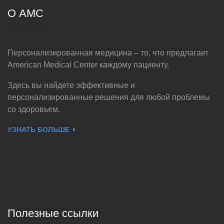
О AMC
Персонализированная медицина – то, что предлагает
American Medical Center каждому пациенту.
Здесь вы найдете эффективные и
персонализированные решения для любой проблемы
со здоровьем.
УЗНАТЬ БОЛЬШЕ
Полезные ссылки