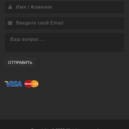
ОТПРАВИТЬ