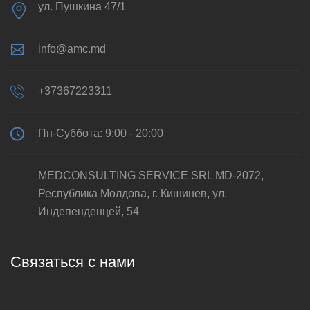
ул. Пушкина 47/1
info@amc.md
+37367223311
Пн-Суббота: 9:00 - 20:00
MEDCONSULTING SERVICE SRL MD-2072,
Республика Молдова, г. Кишинев, ул.
Индепенденцей, 54
Связаться с нами