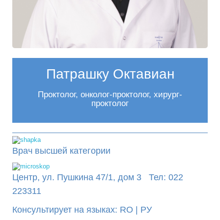
Патрашку Октавиан
Проктолог, онколог-проктолог, хирург-
проктолог
Врач высшей категории
Центр, ул. Пушкина 47/1, дом 3 Тел: 022
223311
Консультирует на языках: RO | РУ