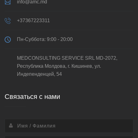
info@amc.md
+37367223311
Пн-Суббота: 9:00 - 20:00
MEDCONSULTING SERVICE SRL MD-2072,
Республика Молдова, г. Кишинев, ул.
Индепенденцей, 54
Связаться с нами