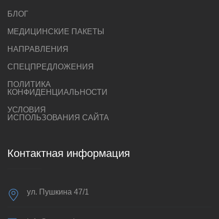
БЛОГ
МЕДИЦИНСКИЕ ПАКЕТЫ
НАПРАВЛЕНИЯ
СПЕЦПРЕДЛОЖЕНИЯ
ПОЛИТИКА
КОНФИДЕНЦИАЛЬНОСТИ
УСЛОВИЯ
ИСПОЛЬЗОВАНИЯ САЙТА
Контактная информация
ул. Пушкина 47/1