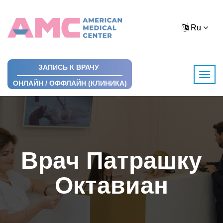
Ru
ЗАПИСЬ К ВРАЧУ
ОНЛАЙН / ОФФЛАЙН (КЛИНИКА)
Врач Патрашку
Октавиан