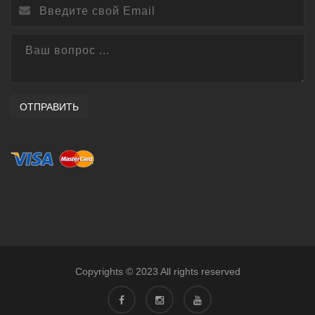
ОТПРАВИТЬ
Copyrights © 2023 All rights reserved