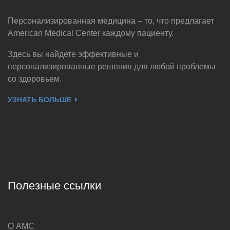
Персонализированная медицина – то, что предлагает
American Medical Center каждому пациенту.
Здесь вы найдете эффективные и
персонализированные решения для любой проблемы
со здоровьем.
УЗНАТЬ БОЛЬШЕ
Полезные ссылки
О AMC