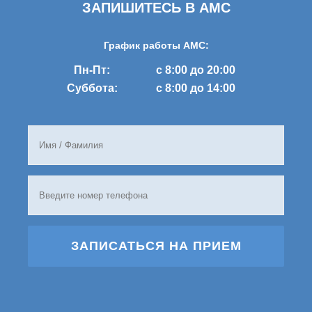
ЗАПИШИТЕСЬ В AMC
График работы AMC:
Пн-Пт:
с 8:00 до 20:00
Суббота:
с 8:00 до 14:00
ЗАПИСАТЬСЯ НА ПРИЕМ