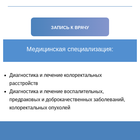
ЗАПИСЬ К ВРАЧУ
Медицинская специализация:
Диагностика и лечение колоректальных
расстройств
Диагностика и лечение воспалительных,
предраковых и доброкачественных заболеваний,
колоректальных опухолей