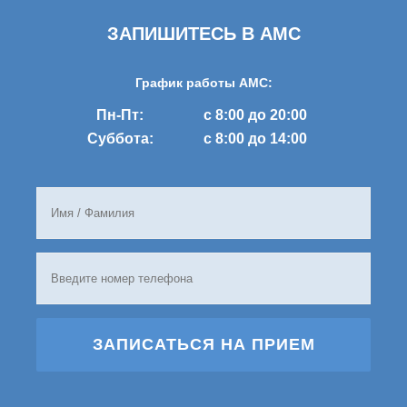
ЗАПИШИТЕСЬ В AMC
График работы AMC:
Пн-Пт:
с 8:00 до 20:00
Суббота:
с 8:00 до 14:00
ЗАПИСАТЬСЯ НА ПРИЕМ