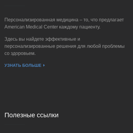
Персонализированная медицина – то, что предлагает
American Medical Center каждому пациенту.
Здесь вы найдете эффективные и
персонализированные решения для любой проблемы
со здоровьем.
УЗНАТЬ БОЛЬШЕ
Полезные ссылки