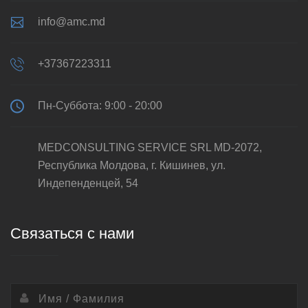
info@amc.md
+37367223311
Пн-Суббота: 9:00 - 20:00
MEDCONSULTING SERVICE SRL MD-2072,
Республика Молдова, г. Кишинев, ул.
Индепенденцей, 54
Связаться с нами