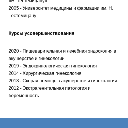
«Н. Тестемицану».
2005 - Университет медицины и фармации им. Н.
Тестемицану
Курсы усовершенствования
2020 - Пищеварительная и лечебная эндоскопия в
акушерстве и гинекологии
2019 - Эндокринологическая гинекология
2014 - Хирургическая гинекология
2013 - Скорая помощь в акушерстве и гинекологии
2012 - Экстрагенитальная патология и
беременность