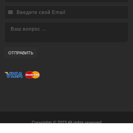
ОТПРАВИТЬ
Copyrights © 2023 All rights reserved