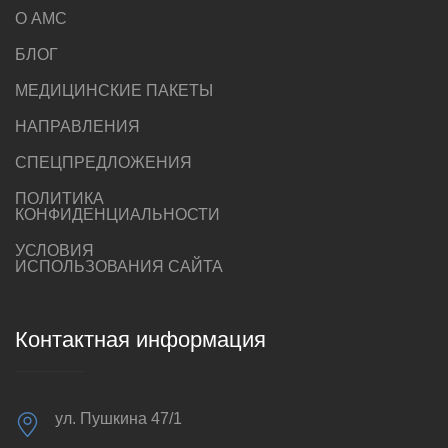
О AMC
БЛОГ
МЕДИЦИНСКИЕ ПАКЕТЫ
НАПРАВЛЕНИЯ
СПЕЦПРЕДЛОЖЕНИЯ
ПОЛИТИКА
КОНФИДЕНЦИАЛЬНОСТИ
УСЛОВИЯ
ИСПОЛЬЗОВАНИЯ САЙТА
Контактная информация
ул. Пушкина 47/1