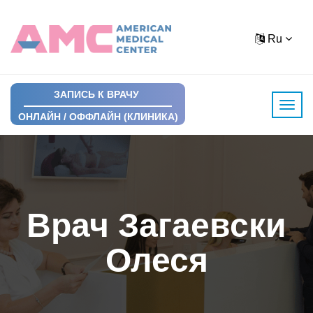
Ru
ЗАПИСЬ К ВРАЧУ
ОНЛАЙН / ОФФЛАЙН (КЛИНИКА)
Врач Загаевски
Олеся