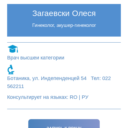
Загаевски Олеся
Гинеколог, акушер-гинеколог
Врач высшеи категории
Ботаника, ул. Индепенденцей 54 Тел: 022
562211
Консультирует на языках: RO | РУ