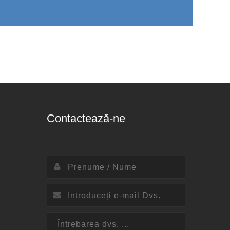
Contactează-ne