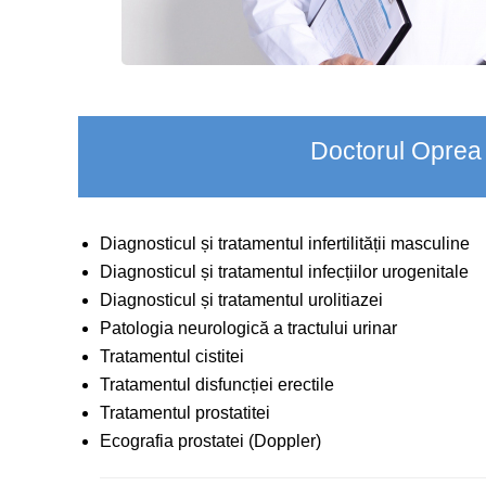
Doctorul Oprea 
Diagnosticul și tratamentul infertilității masculine
Diagnosticul și tratamentul infecțiilor urogenitale
Diagnosticul și tratamentul urolitiazei
Patologia neurologică a tractului urinar
Tratamentul cistitei
Tratamentul disfuncției erectile
Tratamentul prostatitei
Ecografia prostatei (Doppler)