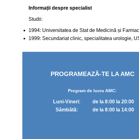
Informații despre specialist
Studii:
1994: Universitatea de Stat de Medicină și Farmac
1999: Secundariat clinic, specialitatea urologie, 
PROGRAMEAZĂ-TE LA AMC
Program de lucru AMC:
Luni-Vineri:
de la 8:00 la 20:00
Sâmbătă:
de la 8:00 la 14:00