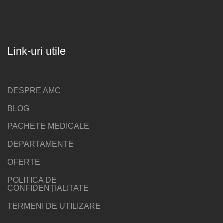
Link-uri utile
DESPRE AMC
BLOG
PACHETE MEDICALE
DEPARTAMENTE
OFERTE
POLITICA DE
CONFIDENȚIALITATE
TERMENI DE UTILIZARE