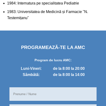
1984: Internatura pe specialitatea Pediatrie
1983: Universitatea de Medicină și Farmacie "N.
Testemițanu"
PROGRAMEAZĂ-TE LA AMC
Program de lucru AMC:
Luni-Vineri:
de la 8:00 la 20:00
Sâmbătă:
de la 8:00 la 14:00