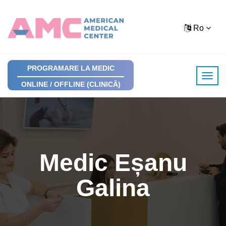
Ro
PROGRAMARE LA MEDIC
ONLINE / OFFLINE (CLINICĂ)
Medic Eșanu
Galina