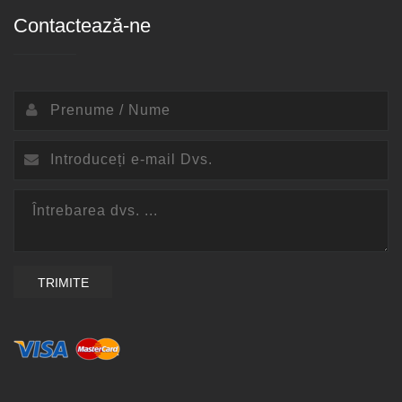
Contactează-ne
TRIMITE